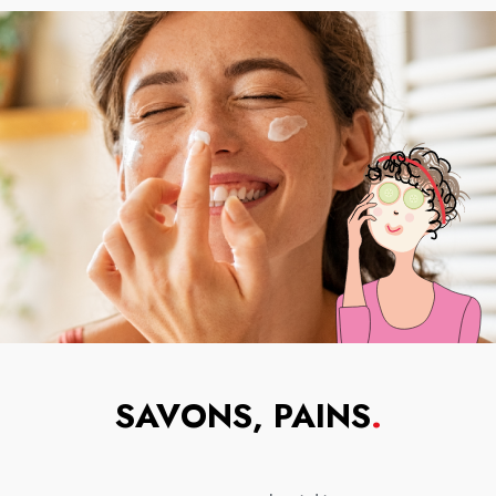
SAVONS, PAINS
.