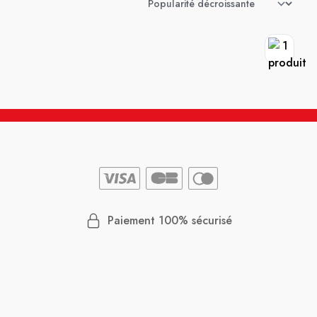
Paiement 100% sécurisé