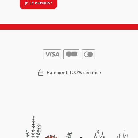
JE LE PRENDS !
Paiement 100% sécurisé