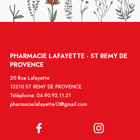
PHARMACIE LAFAYETTE - ST REMY DE
PROVENCE
20 Rue Lafayette
13210 ST REMY DE PROVENCE
Téléphone:
04.90.92.11.21
pharmacie.lafayette13@gmail.com