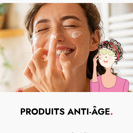
PRODUITS ANTI-ÂGE
.