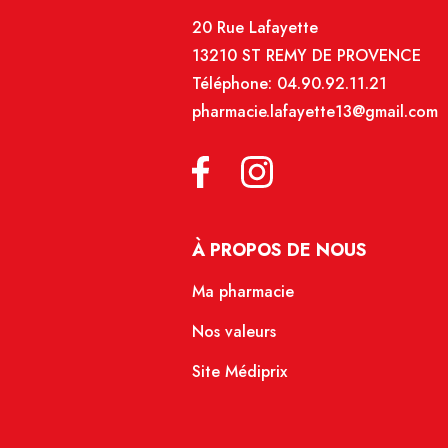
20 Rue Lafayette
13210 ST REMY DE PROVENCE
Téléphone:
04.90.92.11.21
pharmacie.lafayette13@gmail.com
À PROPOS DE NOUS
Ma pharmacie
Nos valeurs
Site Médiprix