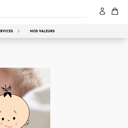
ERVICES
NOS VALEURS