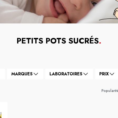
PETITS POTS SUCRÉS
.
MARQUES
LABORATOIRES
PRIX