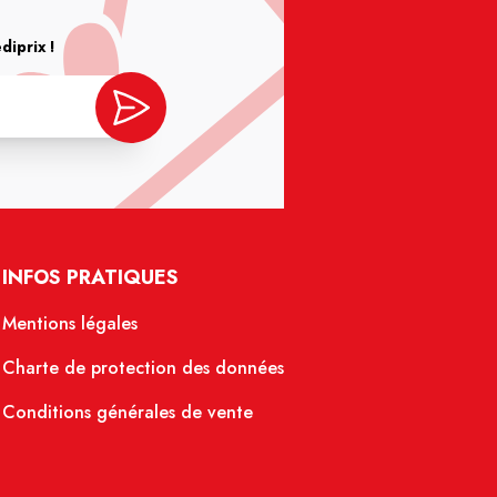
iprix !
INFOS PRATIQUES
Mentions légales
Charte de protection des données
Conditions générales de vente