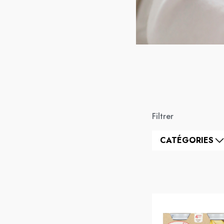
Filtrer
CATÉGORIES