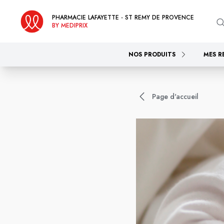
PHARMACIE LAFAYETTE - ST REMY DE PROVENCE
BY MEDIPRIX
NOS PRODUITS
MES R
Page d'accueil