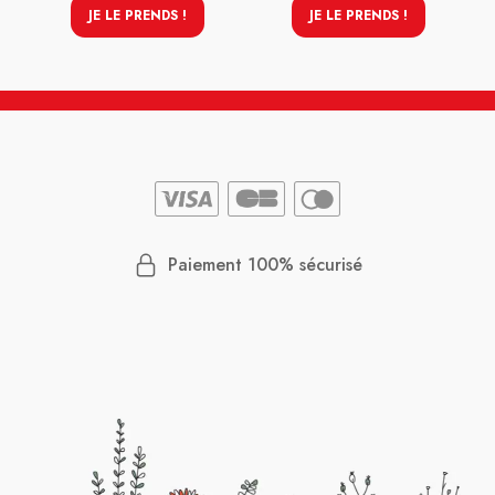
JE LE PRENDS !
JE LE PRENDS !
Paiement 100% sécurisé