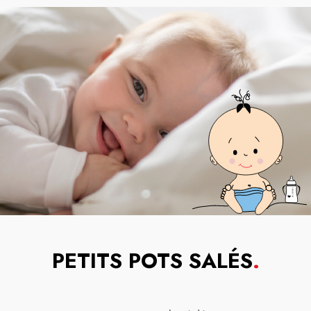
PETITS POTS SALÉS
.