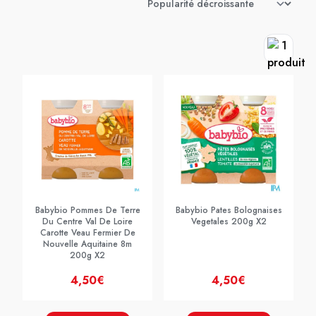
Babybio Pommes De Terre
Babybio Pates Bolognaises
Du Centre Val De Loire
Vegetales 200g X2
Carotte Veau Fermier De
Nouvelle Aquitaine 8m
200g X2
4,50€
4,50€