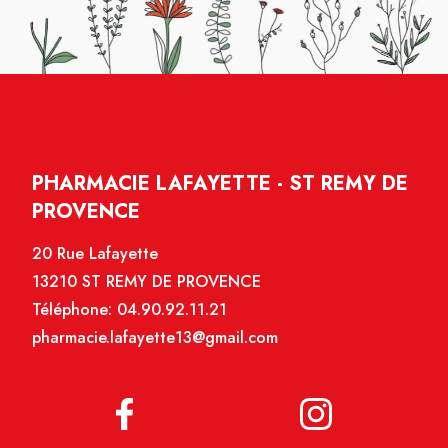
PHARMACIE LAFAYETTE - ST REMY DE
PROVENCE
20 Rue Lafayette
13210 ST REMY DE PROVENCE
Téléphone:
04.90.92.11.21
pharmacie.lafayette13@gmail.com