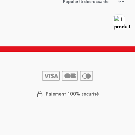
Paiement 100% sécurisé