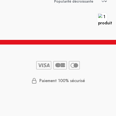
Paiement 100% sécurisé