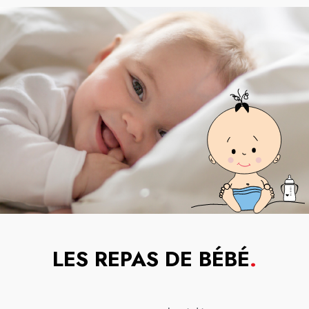
LES REPAS DE BÉBÉ
.