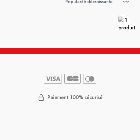
Paiement 100% sécurisé