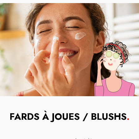
FARDS À JOUES / BLUSHS
.