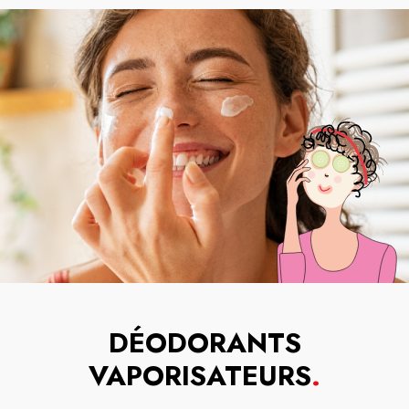
DÉODORANTS
VAPORISATEURS
.