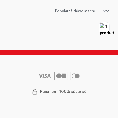
Paiement 100% sécurisé