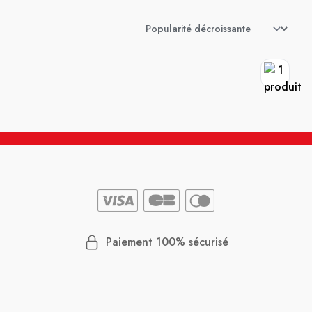
Paiement 100% sécurisé