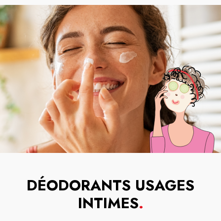
DÉODORANTS USAGES
INTIMES
.