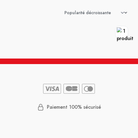
Paiement 100% sécurisé