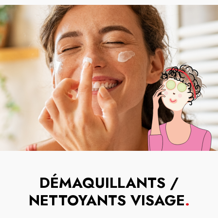
DÉMAQUILLANTS /
NETTOYANTS VISAGE
.