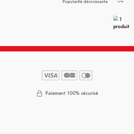
Paiement 100% sécurisé