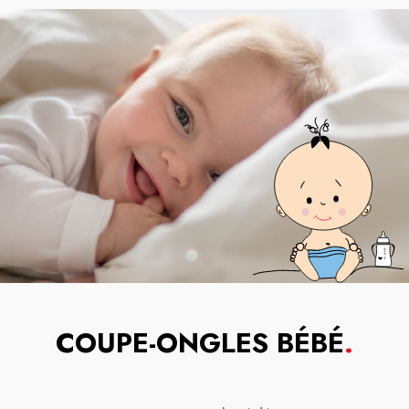
COUPE-ONGLES BÉBÉ
.