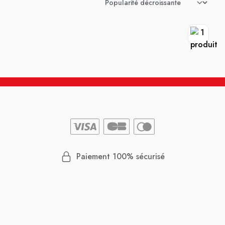
Paiement 100% sécurisé