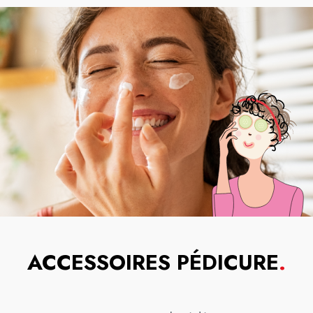
ACCESSOIRES PÉDICURE
.