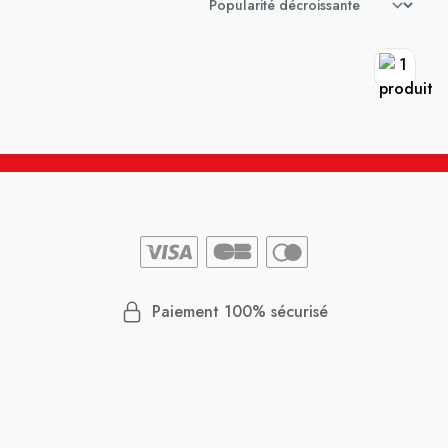
Paiement 100% sécurisé