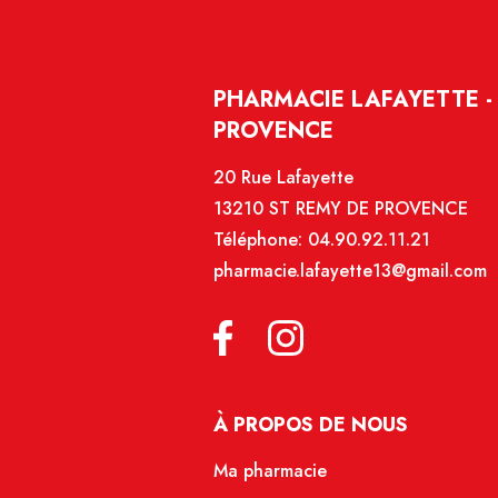
PHARMACIE LAFAYETTE -
PROVENCE
20 Rue Lafayette
13210 ST REMY DE PROVENCE
Téléphone:
04.90.92.11.21
pharmacie.lafayette13@gmail.com
À PROPOS DE NOUS
Ma pharmacie