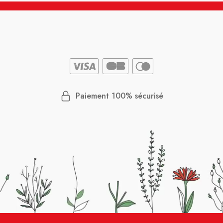
Paiement 100% sécurisé