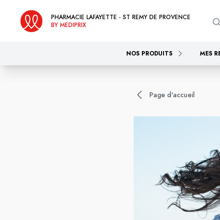
PHARMACIE LAFAYETTE - ST REMY DE PROVENCE
BY MEDIPRIX
NOS PRODUITS
MES R
Page d'accueil