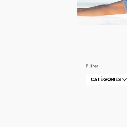
Filtrer
CATÉGORIES