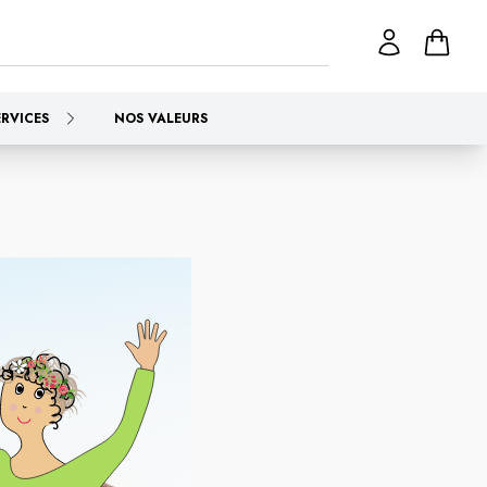
ERVICES
NOS VALEURS