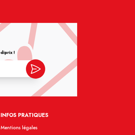
iprix !
INFOS PRATIQUES
Mentions légales