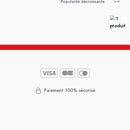
Paiement 100% sécurisé