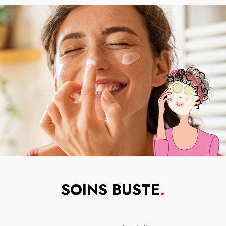
SOINS BUSTE
.