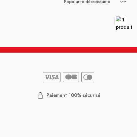
Paiement 100% sécurisé