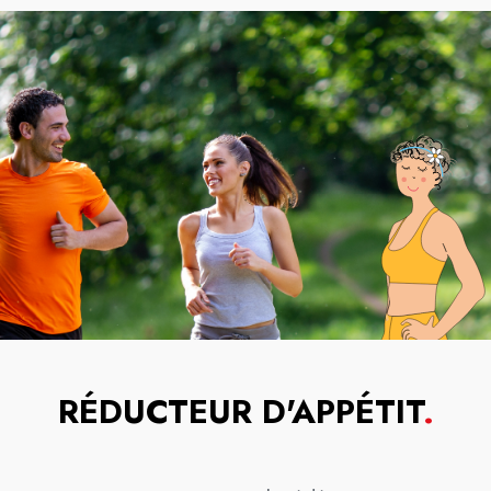
RÉDUCTEUR D'APPÉTIT
.