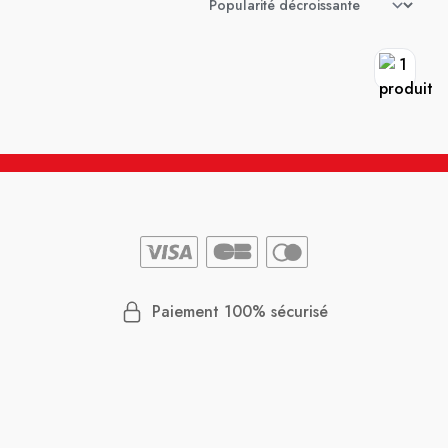
Paiement 100% sécurisé