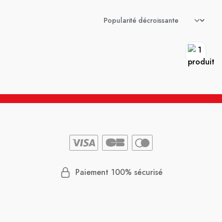
Paiement 100% sécurisé