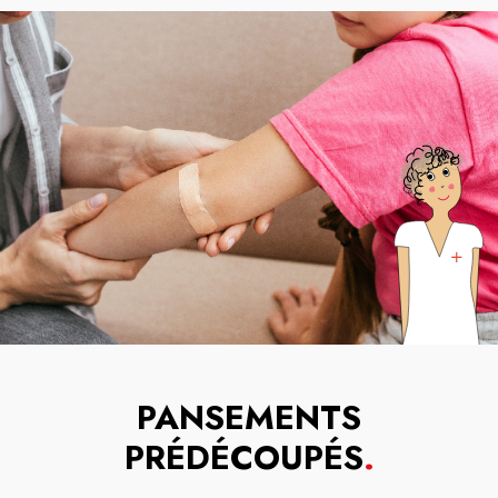
PANSEMENTS
PRÉDÉCOUPÉS
.