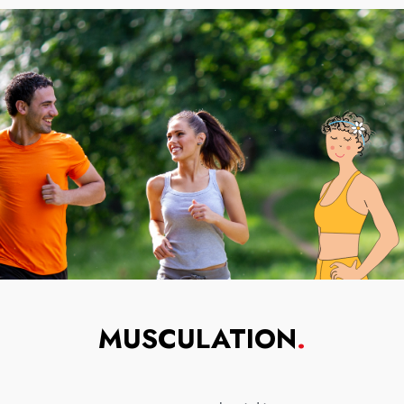
MUSCULATION
.