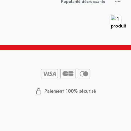
Paiement 100% sécurisé