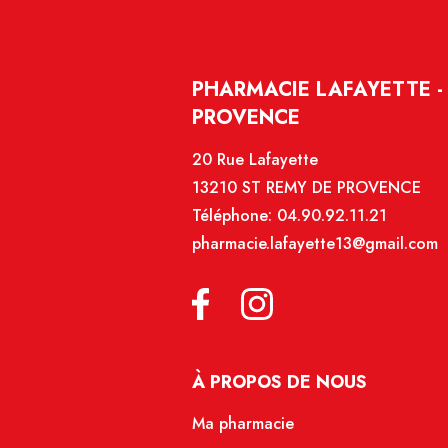
PHARMACIE LAFAYETTE -
PROVENCE
20 Rue Lafayette
13210 ST REMY DE PROVENCE
Téléphone:
04.90.92.11.21
pharmacie.lafayette13@gmail.com
À PROPOS DE NOUS
Ma pharmacie