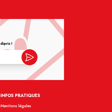
iprix !
INFOS PRATIQUES
Mentions légales