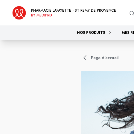
PHARMACIE LAFAYETTE - ST REMY DE PROVENCE
BY MEDIPRIX
NOS PRODUITS
MES R
Page d'accueil