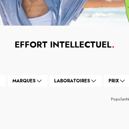
EFFORT INTELLECTUEL
.
MARQUES
LABORATOIRES
PRIX