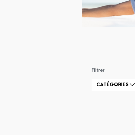
Filtrer
CATÉGORIES