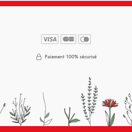
Paiement 100% sécurisé