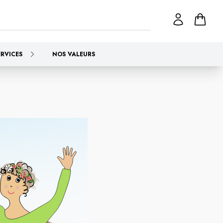
ERVICES
NOS VALEURS