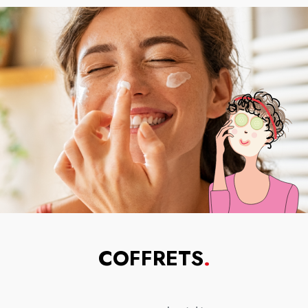
COFFRETS
.