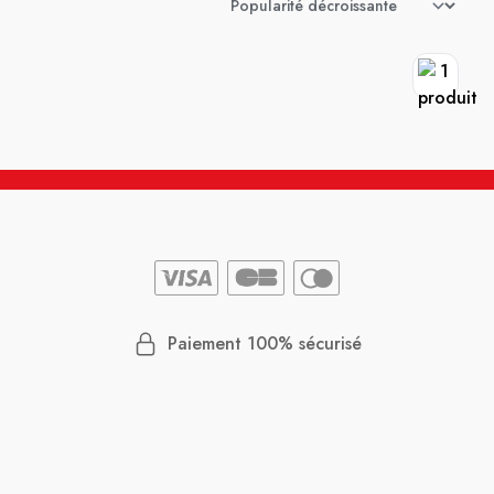
Paiement 100% sécurisé