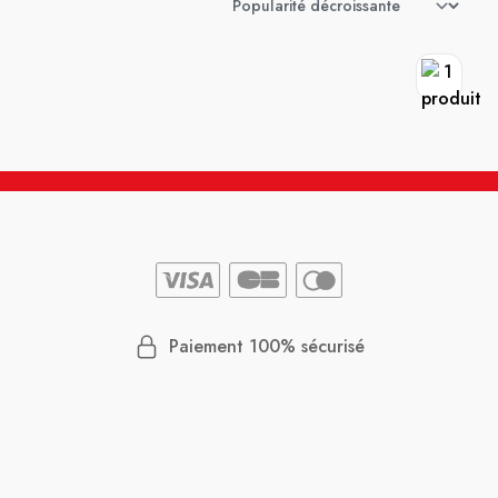
Paiement 100% sécurisé