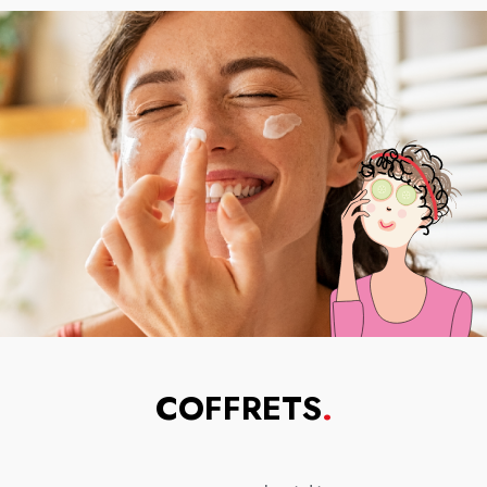
COFFRETS
.