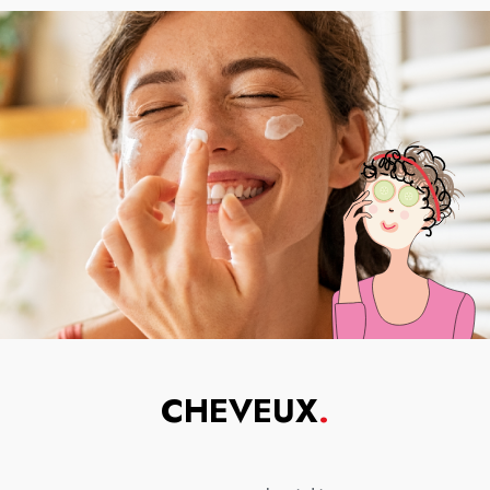
CHEVEUX
.