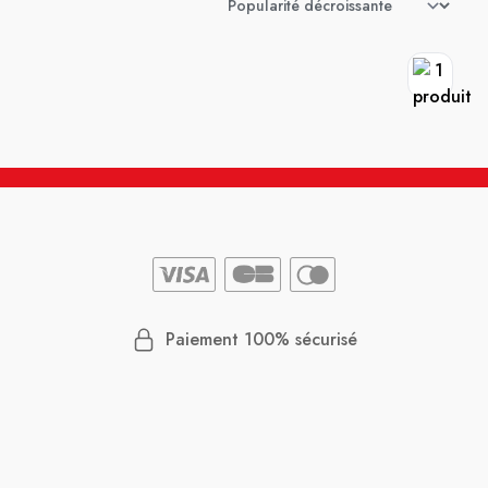
Paiement 100% sécurisé