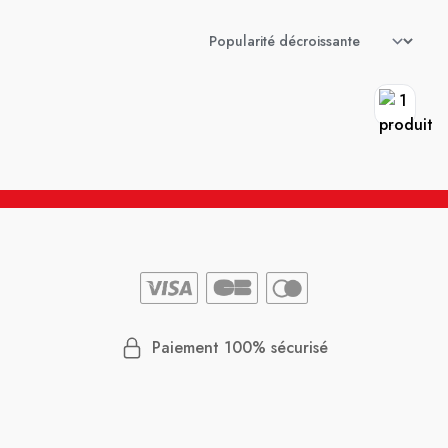
Paiement 100% sécurisé