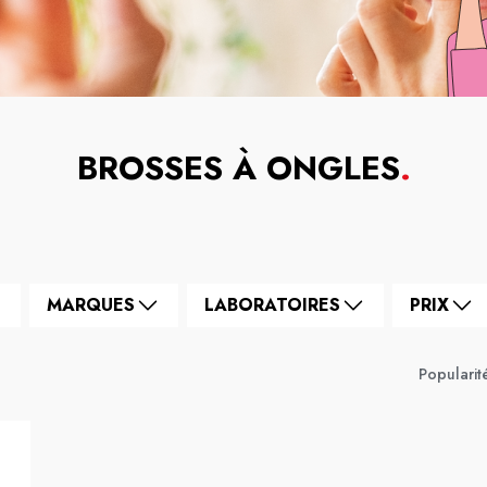
BROSSES À ONGLES
.
MARQUES
LABORATOIRES
PRIX