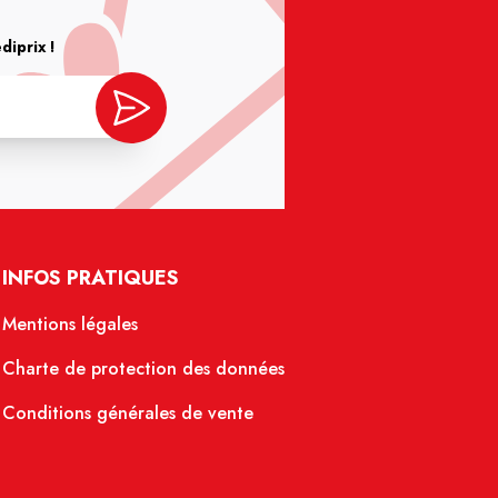
iprix !
INFOS PRATIQUES
Mentions légales
Charte de protection des données
Conditions générales de vente