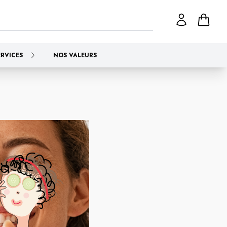
ERVICES
NOS VALEURS