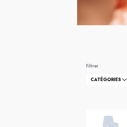
Filtrer
CATÉGORIES