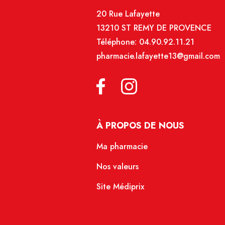
20 Rue Lafayette
13210 ST REMY DE PROVENCE
Téléphone:
04.90.92.11.21
pharmacie.lafayette13@gmail.com
À PROPOS DE NOUS
Ma pharmacie
Nos valeurs
Site Médiprix