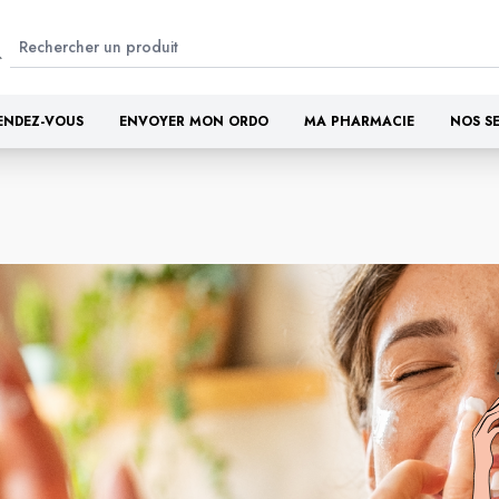
ENDEZ-VOUS
ENVOYER MON ORDO
MA PHARMACIE
NOS S