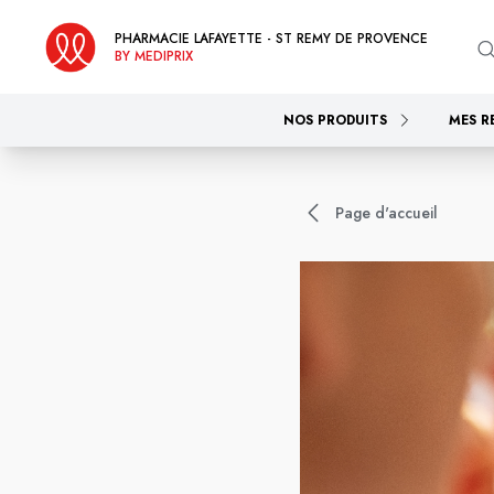
PHARMACIE LAFAYETTE - ST REMY DE PROVENCE
BY MEDIPRIX
NOS PRODUITS
MES R
Page d'accueil