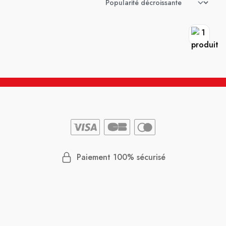
Paiement 100% sécurisé