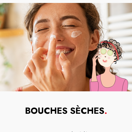
BOUCHES SÈCHES
.