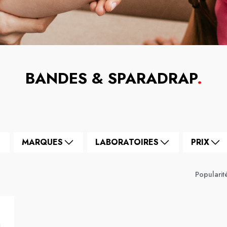
BANDES & SPARADRAP
.
MARQUES
LABORATOIRES
PRIX