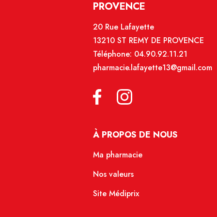
PROVENCE
20 Rue Lafayette
13210 ST REMY DE PROVENCE
Téléphone:
04.90.92.11.21
pharmacie.lafayette13@gmail.com
À PROPOS DE NOUS
Ma pharmacie
Nos valeurs
Site Médiprix