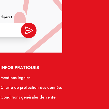
iprix !
INFOS PRATIQUES
Mentions légales
Charte de protection des données
Conditions générales de vente