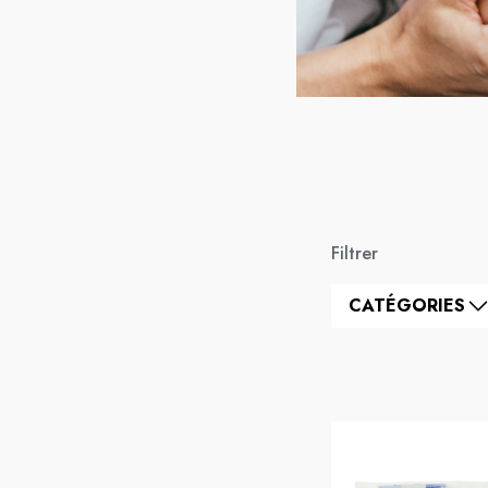
Filtrer
CATÉGORIES