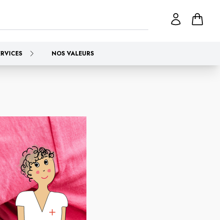
ERVICES
NOS VALEURS