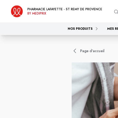
PHARMACIE LAFAYETTE - ST REMY DE PROVENCE
BY MEDIPRIX
NOS PRODUITS
MES R
Page d'accueil