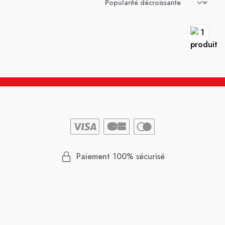
Paiement 100% sécurisé