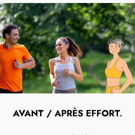
AVANT / APRÈS EFFORT
.