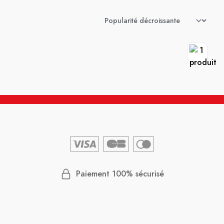
Paiement 100% sécurisé