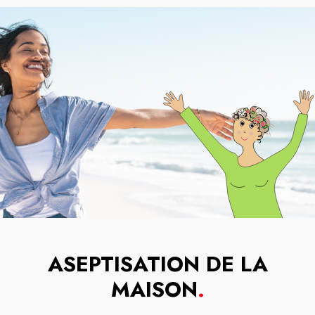
ASEPTISATION DE LA
MAISON
.