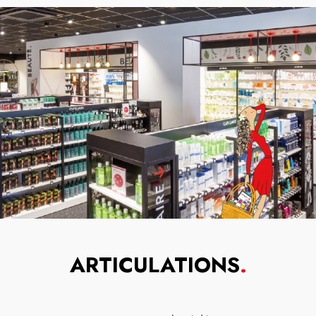
ARTICULATIONS
.