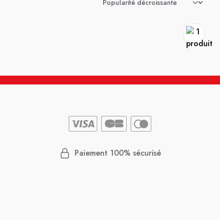
Paiement 100% sécurisé