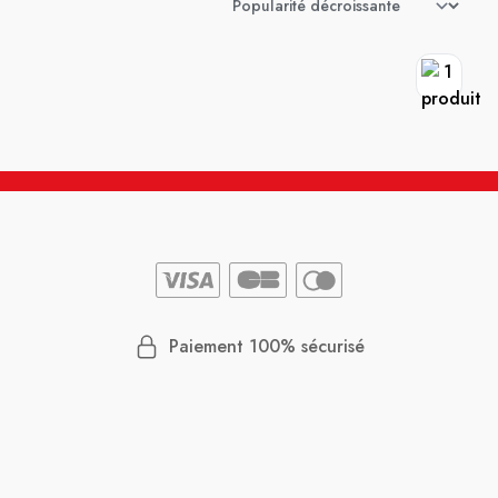
Paiement 100% sécurisé