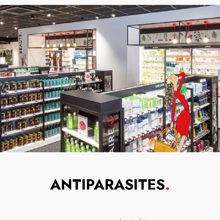
ANTIPARASITES
.