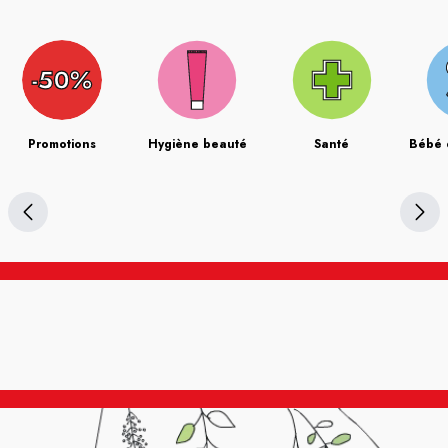
Promotions
Hygiène beauté
Santé
Bébé 