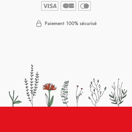
Paiement 100% sécurisé