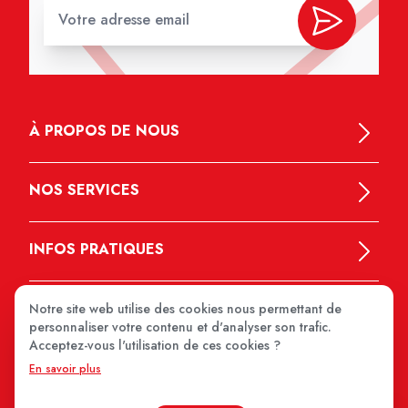
À PROPOS DE NOUS
NOS SERVICES
INFOS PRATIQUES
Notre site web utilise des cookies nous permettant de
personnaliser votre contenu et d'analyser son trafic.
Acceptez-vous l'utilisation de ces cookies ?
En savoir plus
MEDIPRIX 2026